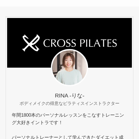
RINA -りな-
ボディメイクの得意なピラティスインストラクター
年間1800本のパーソナルレッスンをこなすトレーニン
グ大好きイントラです！
パーソナルトレーナーとして学んできたダイエット成