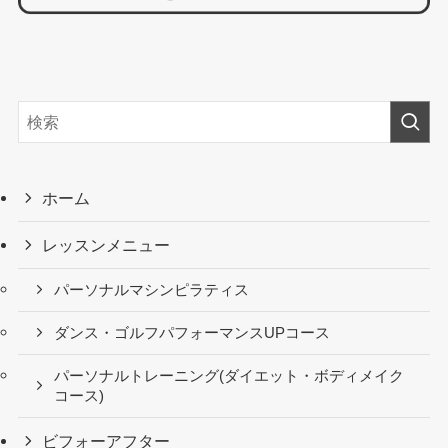
ホーム
レッスンメニュー
パーソナルマシンピラティス
ダンス・ゴルフパフォーマンスUPコース
パーソナルトレーニング(ダイエット・ボディメイク
コース)
ビフォーアフター