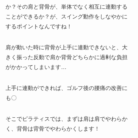
か？その肩と背骨が、単体でなく相互に連動する
ことができるか？が、スイング動作をしなやかに
するポイントなんですね！
肩が動いた時に背骨が上手に連動できないと、大
きく振った反動で肩か背骨どちらかに過剰な負担
がかかってしまいます…
上手に連動ができれば、ゴルフ後の腰痛の改善に
も〇
そこでピラティスでは、まずは肩は肩でやわらか
く、背骨は背骨でやわらかくします！