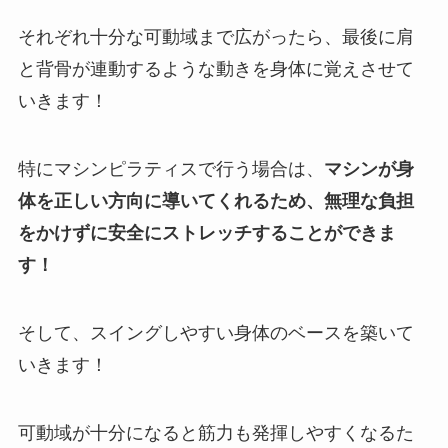
それぞれ十分な可動域まで広がったら、最後に肩
と背骨が連動するような動きを身体に覚えさせて
いきます！
特にマシンピラティスで行う場合は、
マシンが身
体を正しい方向に導いてくれるため、無理な負担
をかけずに安全にストレッチすることができま
す！
そして、スイングしやすい身体のベースを築いて
いきます！
可動域が十分になると筋力も発揮しやすくなるた