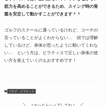
筋力を高めることができるため、スイング時の骨
盤を安定して動かすことができます＾＾
ゴルフのスクールに通っているけれど、コーチの
言っていることがよくわからない… 頭では理解
しているけど、身体が思ったように動いてくれな
い… という方は、ピラティスで正しい身体の使
い方を覚えていくのもおすすめです！
ブログ
ピラティス
よかったらシェアしてね！