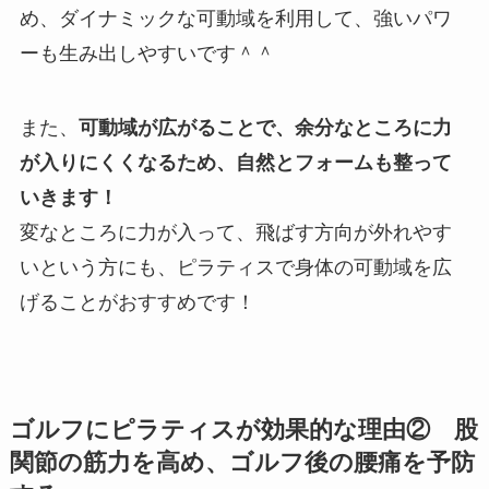
め、ダイナミックな可動域を利用して、強いパワ
ーも生み出しやすいです＾＾
また、
可動域が広がることで、余分なところに力
が入りにくくなるため、自然とフォームも整って
いきます！
変なところに力が入って、飛ばす方向が外れやす
いという方にも、ピラティスで身体の可動域を広
げることがおすすめです！
ゴルフにピラティスが効果的な理由② 股
関節の筋力を高め、ゴルフ後の腰痛を予防