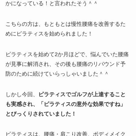
かになっている！と言われたそう＾＾
こちらの方は、もともとは慢性腰痛を改善するた
めにピラティスを始められました！
ピラティスを始めて2か月ほどで、悩んでいた腰痛
が見事に解消され、その後も腰痛のリバウンド予
防のために続けていらっしゃいました＾＾
しかし今回、
ピラティスでゴルフが上達すること
も実感され、「ピラティスの意外な効果ですね」
とびっくりされていました！
ピラティスは、腰痛・肩こり改善、ボディメイク