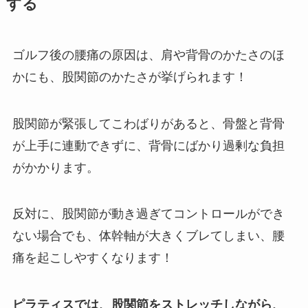
する
ゴルフ後の腰痛の原因は、肩や背骨のかたさのほ
かにも、股関節のかたさが挙げられます！
股関節が緊張してこわばりがあると、骨盤と背骨
が上手に連動できずに、背骨にばかり過剰な負担
がかかります。
反対に、股関節が動き過ぎてコントロールができ
ない場合でも、体幹軸が大きくブレてしまい、腰
痛を起こしやすくなります！
ピラティスでは、股関節をストレッチしながら、