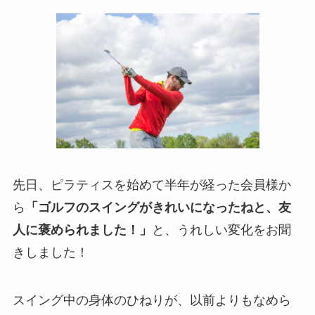
先日、ピラティスを始めて半年が経った会員様か
ら
「ゴルフのスイングがきれいになったねと、友
人に褒められました！」
と、うれしい変化をお聞
きしました！
スイング中の身体のひねりが、以前よりもなめら