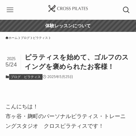
体験レッスンについて
ホーム
ブログ
ピラティス
ピラティスを始めて、ゴルフのス
2025
5/24
イングを褒められたお客様！
2025年5月25日
ブログ
ピラティス
こんにちは！
市ヶ谷・麹町のパーソナルピラティス・トレーニ
ングスタジオ クロスピラティスです！