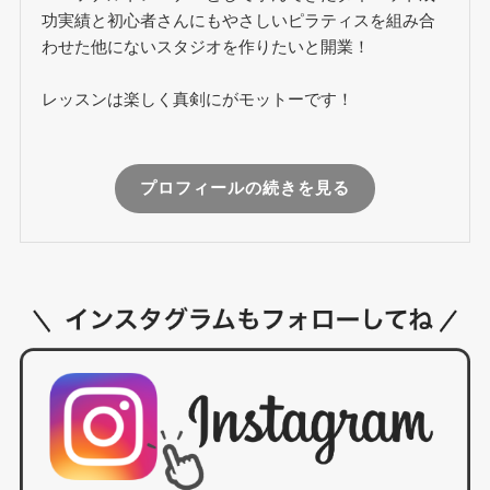
功実績と初心者さんにもやさしいピラティスを組み合
わせた他にないスタジオを作りたいと開業！
レッスンは楽しく真剣にがモットーです！
プロフィールの続きを見る