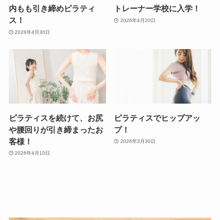
内もも引き締めピラティ
トレーナー学校に入学！
ス！
2026年4月20日
2026年4月30日
ピラティスを続けて、お尻
ピラティスでヒップアッ
や腰回りが引き締まったお
プ！
客様！
2026年3月30日
2026年4月10日