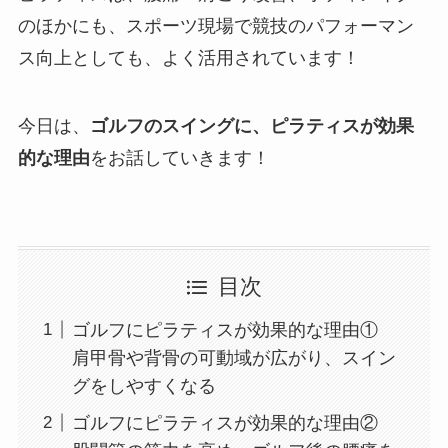
のほかにも、スポーツ現場で競技のパフォーマン
ス向上としても、よく活用されています！
今日は、
ゴルフのスイングに、ピラティスが効果
的な理由
をお話していきます！
目次
ゴルフにピラティスが効果的な理由①
肩甲骨や背骨の可動域が広がり、スイン
グをしやすくなる
ゴルフにピラティスが効果的な理由②