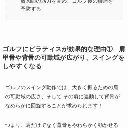
股関節の筋力を高め、ゴルフ後の腰痛を
予防する
ゴルフにピラティスが効果的な理由① 肩
甲骨や背骨の可動域が広がり、スイングを
しやすくなる
ゴルフのスイング動作では、大きく振るための肩
の可動域の広さ、そして その肩に連動して背骨が
なめらかに回旋することが求められます！
つまり、肩だけでなく背骨もやわらかく動かせる