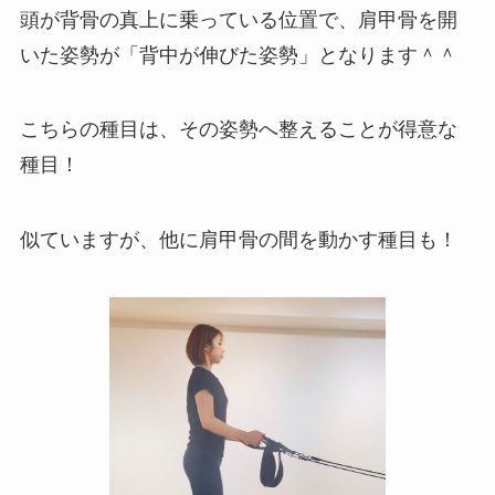
頭が背骨の真上に乗っている位置で、肩甲骨を開
いた姿勢が「背中が伸びた姿勢」となります＾＾
こちらの種目は、その姿勢へ整えることが得意な
種目！
似ていますが、他に肩甲骨の間を動かす種目も！