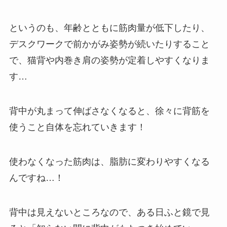
というのも、年齢とともに筋肉量が低下したり、
デスクワークで前かがみ姿勢が続いたりすること
で、猫背や内巻き肩の姿勢が定着しやすくなりま
す…
背中が丸まって伸ばさなくなると、徐々に背筋を
使うこと自体を忘れていきます！
使わなくなった筋肉は、脂肪に変わりやすくなる
んですね…！
背中は見えないところなので、ある日ふと鏡で見