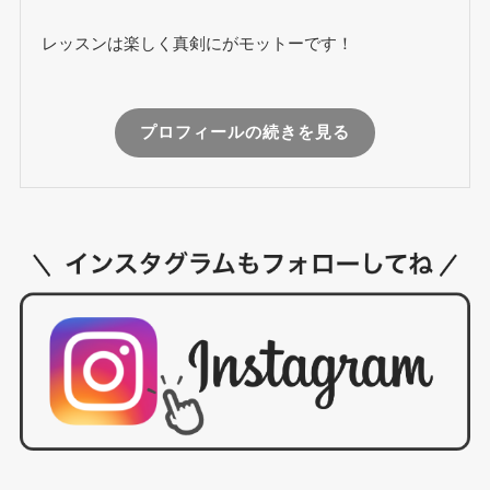
レッスンは楽しく真剣にがモットーです！
プロフィールの続きを見る