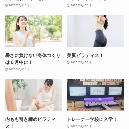
2026年7月15日
2026年6月30日
暑さに負けない身体つくり
美尻ピラティス！
は６月中に！
2026年5月30日
2026年6月15日
内もも引き締めピラティ
トレーナー学校に入学！
ス！
2026年4月20日