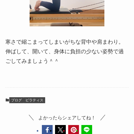
寒さで縮こまってしまいがちな背中や肩まわり。
伸ばして、開いて、身体に負担の少ない姿勢で過
ごしてみましょう＾＾
ブログ
ピラティス
よかったらシェアしてね！