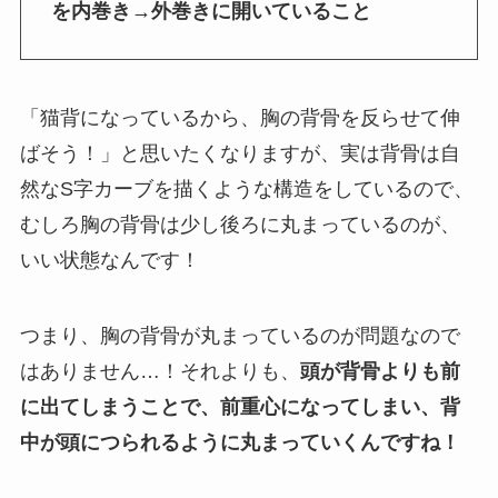
を内巻き→外巻きに開いていること
「猫背になっているから、胸の背骨を反らせて伸
ばそう！」と思いたくなりますが、実は背骨は自
然なS字カーブを描くような構造をしているので、
むしろ胸の背骨は少し後ろに丸まっているのが、
いい状態なんです！
つまり、胸の背骨が丸まっているのが問題なので
はありません…！それよりも、
頭が背骨よりも前
に出てしまうことで、前重心になってしまい、背
中が頭につられるように丸まっていくんですね！