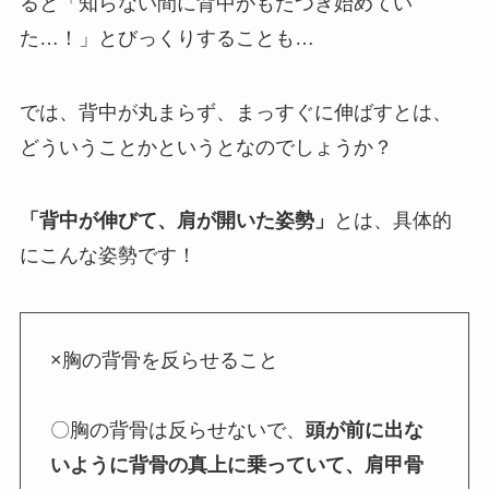
ると「知らない間に背中がもたつき始めてい
た…！」とびっくりすることも…
では、背中が丸まらず、まっすぐに伸ばすとは、
どういうことかというとなのでしょうか？
「背中が伸びて、肩が開いた姿勢」
とは、具体的
にこんな姿勢です！
×胸の背骨を反らせること
〇胸の背骨は反らせないで、
頭が前に出な
いように背骨の真上に乗っていて、肩甲骨