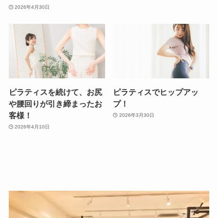
2026年4月30日
ピラティスを続けて、お尻
ピラティスでヒップアッ
や腰回りが引き締まったお
プ！
客様！
2026年3月30日
2026年4月10日