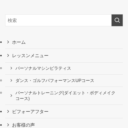
ホーム
レッスンメニュー
パーソナルマシンピラティス
ダンス・ゴルフパフォーマンスUPコース
パーソナルトレーニング(ダイエット・ボディメイク
コース)
ビフォーアフター
お客様の声