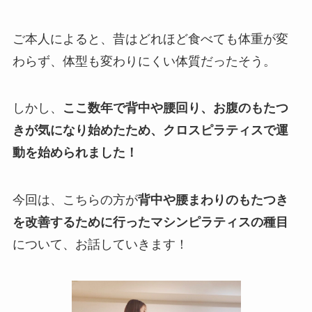
ご本人によると、昔はどれほど食べても体重が変
わらず、体型も変わりにくい体質だったそう。
しかし、
ここ数年で背中や腰回り、お腹のもたつ
きが気になり始めたため、クロスピラティスで運
動を始められました！
今回は、こちらの方が
背中や腰まわりのもたつき
を改善するために行ったマシンピラティスの種目
について、お話していきます！