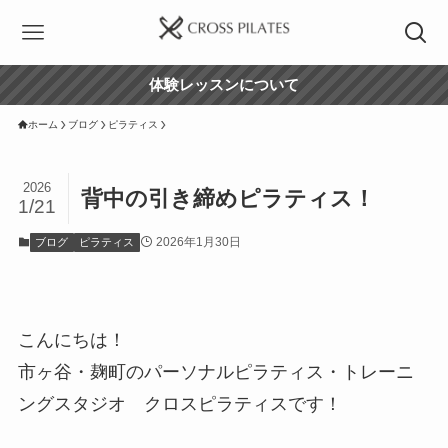
体験レッスンについて
ホーム
ブログ
ピラティス
2026
背中の引き締めピラティス！
1/21
2026年1月30日
ブログ
ピラティス
こんにちは！
市ヶ谷・麹町のパーソナルピラティス・トレーニ
ングスタジオ クロスピラティスです！