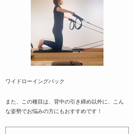
ワイドローイングバック
また、この種目は、背中の引き締め以外に、こん
な姿勢でお悩みの方にもおすすめです！