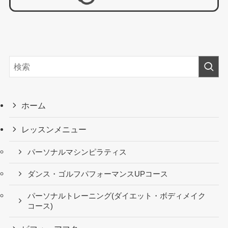
ホーム
レッスンメニュー
パーソナルマシンピラティス
ダンス・ゴルフパフォーマンスUPコース
パーソナルトレーニング(ダイエット・ボディメイク
コース)