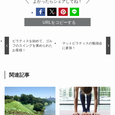
よかったらシェアしてね！
URLをコピーする
ピラティスを始めて、ゴル
マットピラティスの勉強会
フのスイングを褒められた
に参加！
お客様！
関連記事