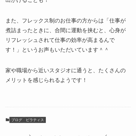
出かけることも！
また、フレックス制のお仕事の方からは「仕事が
煮詰まったときに、合間に運動を挟むと、心身が
リフレッシュされて仕事の効率が高まるんで
す！」というお声もいただいています＾＾
家や職場から近いスタジオに通うと、たくさんの
メリットを感じられるようです！
ブログ
ピラティス