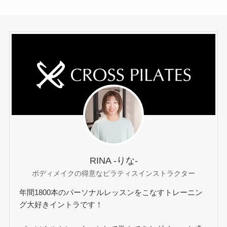
RINA -りな-
ボディメイクの得意なピラティスインストラクター
年間1800本のパーソナルレッスンをこなすトレーニン
グ大好きイントラです！