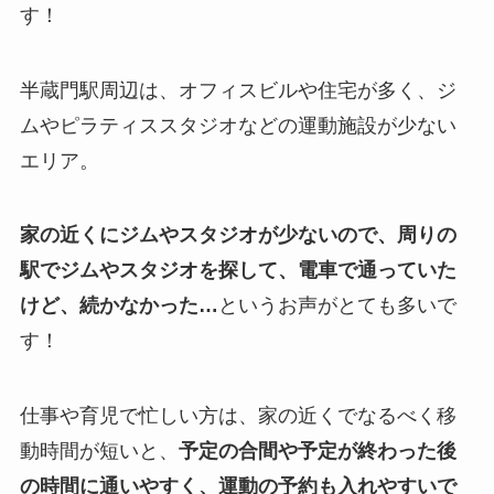
す！
半蔵門駅周辺は、オフィスビルや住宅が多く、ジ
ムやピラティススタジオなどの運動施設が少ない
エリア。
家の近くにジムやスタジオが少ないので、周りの
駅でジムやスタジオを探して、電車で通っていた
けど、続かなかった…
というお声がとても多いで
す！
仕事や育児で忙しい方は、家の近くでなるべく移
動時間が短いと、
予定の合間や予定が終わった後
の時間に通いやすく、運動の予約も入れやすいで