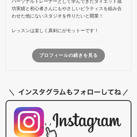
パーソナルトレーナーとして学んできたダイエット成
功実績と初心者さんにもやさしいピラティスを組み合
わせた他にないスタジオを作りたいと開業！
レッスンは楽しく真剣にがモットーです！
プロフィールの続きを見る