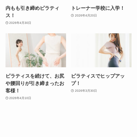
内もも引き締めピラティ
トレーナー学校に入学！
ス！
2026年4月20日
2026年4月30日
ピラティスを続けて、お尻
ピラティスでヒップアッ
や腰回りが引き締まったお
プ！
客様！
2026年3月30日
2026年4月10日