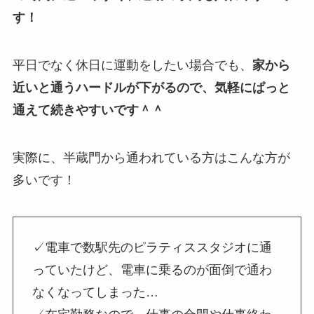
す！
平日でなく休日に運動をしたい場合でも、
家から
近いと通うハードルが下がるので、気軽にぱっと
通えて続きやすいです＾＾
実際に、半蔵門から通われている方はこんな方が
多いです！
✓電車で数駅先のピラティススタジオに通
っていたけど、電車に乗るのが面倒で通わ
なくなってしまった…