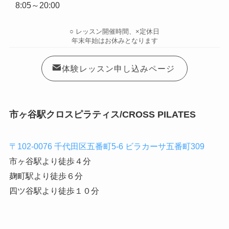
8:05～20:00
○ レッスン開催時間、×定休日
年末年始はお休みとなります
体験レッスン申し込みページ
市ヶ谷駅クロスピラティス/CROSS PILATES
〒102-0076 千代田区五番町5-6 ビラカーサ五番町309
市ヶ谷駅より徒歩４分
麹町駅より徒歩６分
四ツ谷駅より徒歩１０分