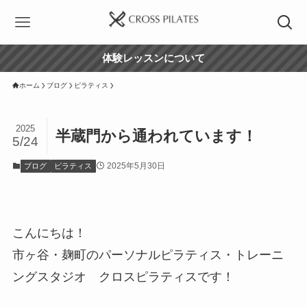
体験レッスンについて
ホーム
ブログ
ピラティス
2025
半蔵門から通われています！
5/24
2025年5月30日
ブログ
ピラティス
こんにちは！
市ヶ谷・麹町のパーソナルピラティス・トレーニ
ングスタジオ クロスピラティスです！