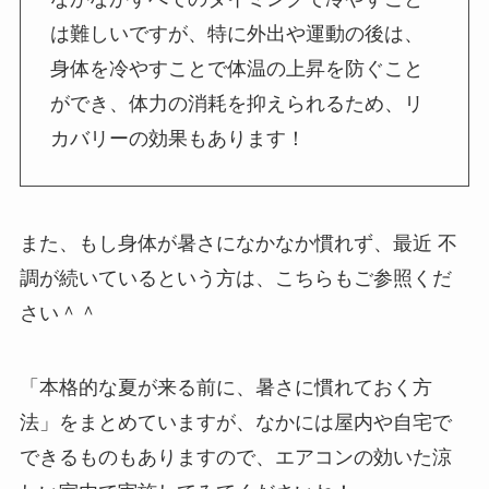
は難しいですが、特に外出や運動の後は、
身体を冷やすことで体温の上昇を防ぐこと
ができ、体力の消耗を抑えられるため、リ
カバリーの効果もあります！
また、もし身体が暑さになかなか慣れず、最近 不
調が続いているという方は、こちらもご参照くだ
さい＾＾
「本格的な夏が来る前に、暑さに慣れておく方
法」をまとめていますが、なかには屋内や自宅で
できるものもありますので、エアコンの効いた涼