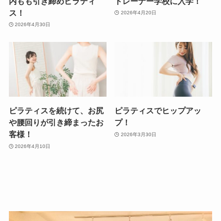
内もも引き締めピラティ
トレーナー学校に入学！
ス！
2026年4月20日
2026年4月30日
ピラティスを続けて、お尻
ピラティスでヒップアッ
や腰回りが引き締まったお
プ！
客様！
2026年3月30日
2026年4月10日