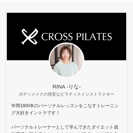
RINA -りな-
ボディメイクの得意なピラティスインストラクター
年間1800本のパーソナルレッスンをこなすトレーニン
グ大好きイントラです！
パーソナルトレーナーとして学んできたダイエット成