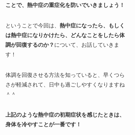
ことで、熱中症の重症化を防いでいきましょう！
ということで今回は、
熱中症になったら、もしく
は熱中症になりかけたら、どんなことをしたら体
調が回復するのか？
について、お話していきま
す！
体調を回復させる方法を知っていると、早くつら
さが軽減されて、日中も過ごしやすくなりますね
＾＾
上記のような熱中症の初期症状を感じたときは、
身体を冷やすことが一番です！