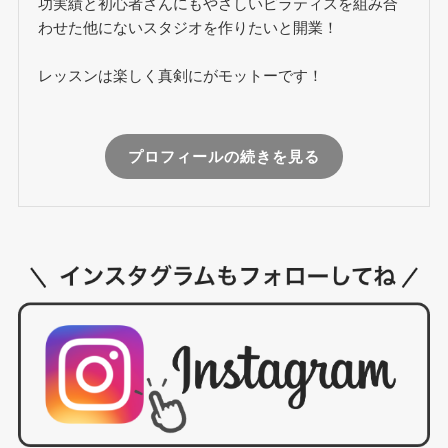
功実績と初心者さんにもやさしいピラティスを組み合
わせた他にないスタジオを作りたいと開業！
レッスンは楽しく真剣にがモットーです！
プロフィールの続きを見る