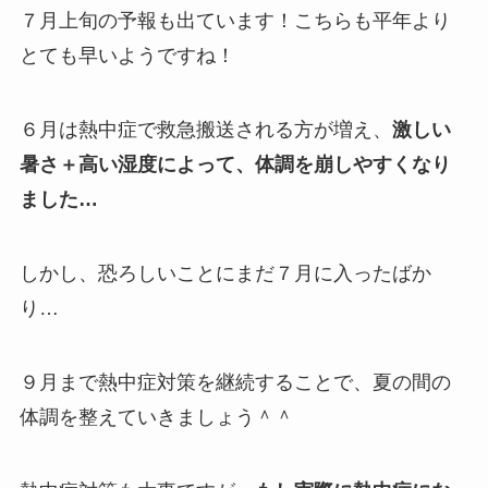
７月上旬の予報も出ています！こちらも平年より
とても早いようですね！
６月は熱中症で救急搬送される方が増え、
激しい
暑さ＋高い湿度によって、体調を崩しやすくなり
ました…
しかし、恐ろしいことにまだ７月に入ったばか
り…
９月まで熱中症対策を継続することで、夏の間の
体調を整えていきましょう＾＾