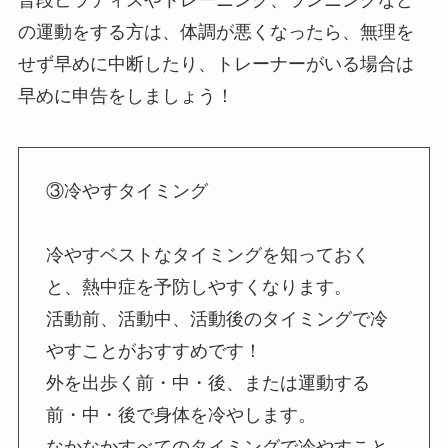
の運動をする方は、体調が悪くなったら、無理を
せず早めに中断したり、トレーナーがいる場合は
早めに申告をしましょう！
③冷やすタイミング
冷やすベストなタイミングを知っておく
と、熱中症を予防しやすくなります。
活動前、活動中、活動後のタイミングで冷
やすことがおすすめです！
外を出歩く前・中・後、または運動する
前・中・後で身体を冷やします。
なかなかすべてのタイミングで冷やすこと