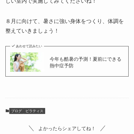
しい室内で実施してみてくださいね！
８月に向けて、暑さに強い身体をつくり、体調を
整えていきましょう！
あわせて読みたい
今年も酷暑の予測！夏前にできる
熱中症予防
ブログ
ピラティス
よかったらシェアしてね！