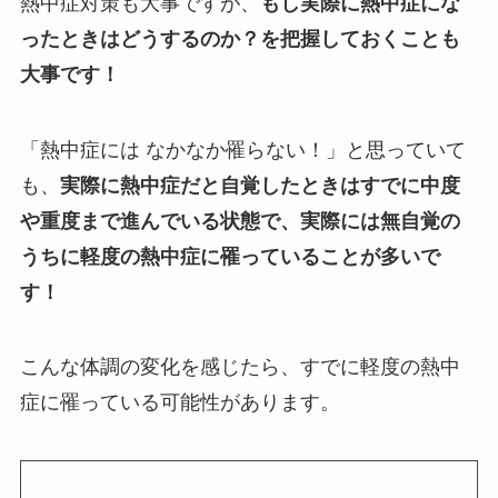
熱中症対策も大事ですが、
もし実際に熱中症にな
ったときはどうするのか？を把握しておくことも
大事です！
「熱中症には なかなか罹らない！」と思っていて
も、
実際に熱中症だと自覚したときはすでに中度
や重度まで進んでいる状態で、実際には無自覚の
うちに軽度の熱中症に罹っていることが多いで
す！
こんな体調の変化を感じたら、すでに軽度の熱中
症に罹っている可能性があります。