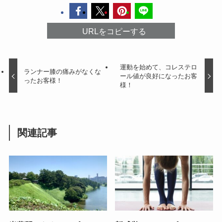
URLをコピーする
運動を始めて、コレステロ
ランナー膝の痛みがなくな
ール値が良好になったお客
ったお客様！
様！
関連記事