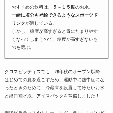
おすすめの飲料は、
５～１５度
のお水。
一緒に塩分も補給できるようなスポーツド
リンク
が適している。
しかし、糖度が高すぎると胃にたまりやす
くなってしまうので、糖度が高すぎないも
のを選ぶ。
クロスピラティスでも、昨年秋のオープン以降、
はじめての夏を過ごすため、運動中に熱中症にな
ったときのために、冷蔵庫を設置して冷たいお水
と経口補水液、アイスパックを常備しました！
普段ピラティスやトレーニング、ランニングなど