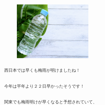
西日本では早くも梅雨が明けましたね！
今年は平年より２２日早かったそうです！
関東でも梅雨明けが早くなると予想されていて、