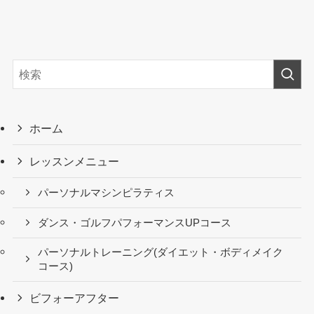
ホーム
レッスンメニュー
パーソナルマシンピラティス
ダンス・ゴルフパフォーマンスUPコース
パーソナルトレーニング(ダイエット・ボディメイク
コース)
ビフォーアフター