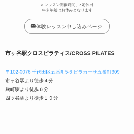
○ レッスン開催時間、×定休日
年末年始はお休みとなります
体験レッスン申し込みページ
市ヶ谷駅クロスピラティス/CROSS PILATES
〒102-0076 千代田区五番町5-6 ビラカーサ五番町309
市ヶ谷駅より徒歩４分
麹町駅より徒歩６分
四ツ谷駅より徒歩１０分