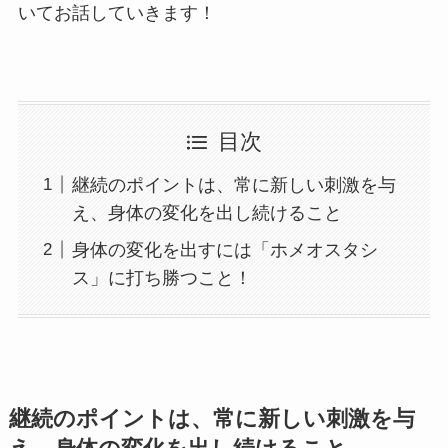
いてお話していきます！
目次
継続のポイントは、常に新しい刺激を与
え、身体の変化を出し続けること
身体の変化を出すには「ホメオスタシ
ス」に打ち勝つこと！
継続のポイントは、常に新しい刺激を与