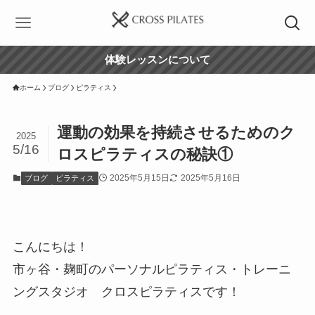
体験レッスンについて
ホーム
ブログ
ピラティス
運動の効果を持続させるためのク
2025
5/16
ロスピラティスの秘訣①
2025年5月15日
2025年5月16日
ブログ
ピラティス
こんにちは！
市ヶ谷・麹町のパーソナルピラティス・トレーニ
ングスタジオ クロスピラティスです！