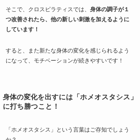
そこで、クロスピラティスでは、
身体の調子が１
つ改善されたら、他の新しい刺激を加えるように
しています！
すると、また新たな身体の変化を感じられるよう
になって、モチベーションが続きやすいです！
身体の変化を出すには「ホメオスタシス」
に打ち勝つこと！
「ホメオスタシス」という言葉はご存知でしょう
か？