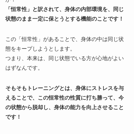
「恒常性」と訳されて、身体の内部環境を、同じ
状態のまま一定に保とうとする機能のことです！
この「恒常性」があることで、身体の中は同じ状
態をキープしようとします。
つまり、本来は、同じ状態でいる方が心地がよい
はずなんです。
そもそもトレーニングとは、身体にストレスを与
えることで、この恒常性の性質に打ち勝って、今
の状態から脱却し、身体の能力を向上させること
です！