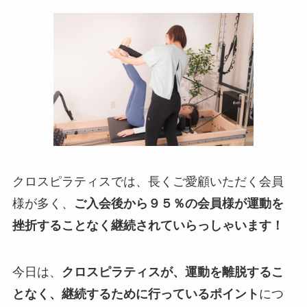
クロスピラティスでは、長くご愛顧いただく会員
様が多く、
ご入会後から９５％の会員様が
運動を
挫折することなく継続されていらっしゃいます！
今日は、
クロスピラティスが、運動を離脱するこ
となく、継続するために行っているポイント
につ