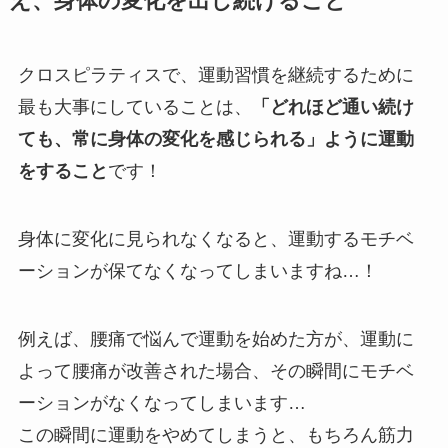
え、身体の変化を出し続けること
クロスピラティスで、運動習慣を継続するために
最も大事にしていることは、
「どれほど通い続け
ても、常に身体の変化を感じられる」ように運動
をすること
です！
身体に変化に見られなくなると、運動するモチベ
ーションが保てなくなってしまいますね…！
例えば、腰痛で悩んで運動を始めた方が、運動に
よって腰痛が改善された場合、その瞬間にモチベ
ーションがなくなってしまいます…
この瞬間に運動をやめてしまうと、もちろん筋力