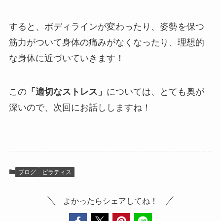
すると、ボディラインが変わったり、姿勢を保つ
筋力がついて身体の痛みがなくなったり、理想的
な身体に近づいていきます！
この
「適切なストレス」
については、とても奥が
深いので、次回にお話ししますね！
ブログ
ピラティス
よかったらシェアしてね！