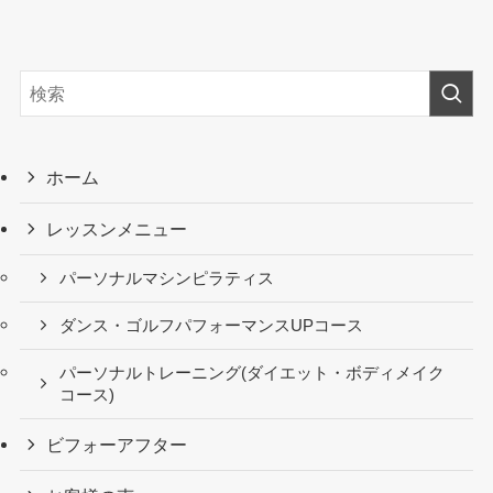
ホーム
レッスンメニュー
パーソナルマシンピラティス
ダンス・ゴルフパフォーマンスUPコース
パーソナルトレーニング(ダイエット・ボディメイク
コース)
ビフォーアフター