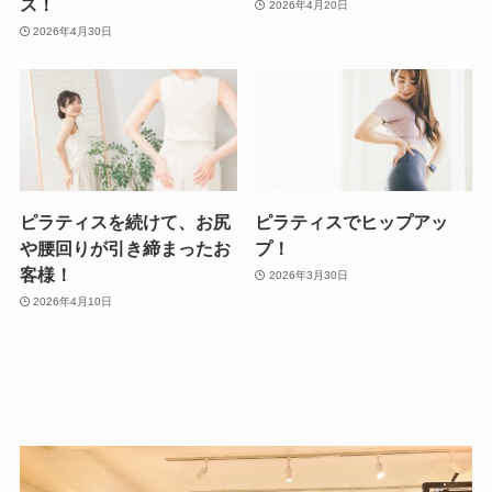
ス！
2026年4月20日
2026年4月30日
ピラティスを続けて、お尻
ピラティスでヒップアッ
や腰回りが引き締まったお
プ！
客様！
2026年3月30日
2026年4月10日