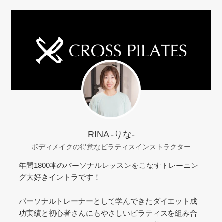
RINA -りな-
ボディメイクの得意なピラティスインストラクター
年間1800本のパーソナルレッスンをこなすトレーニン
グ大好きイントラです！
パーソナルトレーナーとして学んできたダイエット成
功実績と初心者さんにもやさしいピラティスを組み合