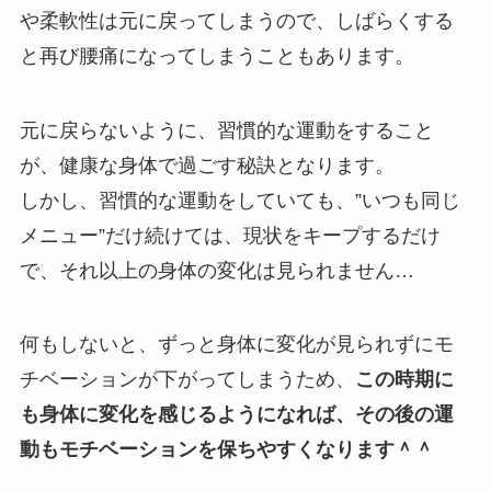
や柔軟性は元に戻ってしまうので、しばらくする
と再び腰痛になってしまうこともあります。
元に戻らないように、習慣的な運動をすること
が、健康な身体で過ごす秘訣となります。
しかし、習慣的な運動をしていても、”いつも同じ
メニュー”だけ続けては、現状をキープするだけ
で、それ以上の身体の変化は見られません…
何もしないと、ずっと身体に変化が見られずにモ
チベーションが下がってしまうため、
この時期に
も身体に変化を感じるようになれば、その後の運
動もモチベーションを保ちやすくなります＾＾