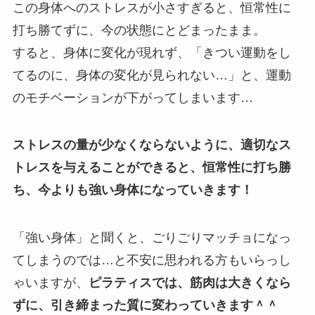
この身体へのストレスが小さすぎると、恒常性に
打ち勝てずに、今の状態にとどまったまま。
すると、身体に変化が現れず、「きつい運動をし
てるのに、身体の変化が見られない…」と、運動
のモチベーションが下がってしまいます…
ストレスの量が少なくならないように、適切なス
トレスを与えることができると、恒常性に打ち勝
ち、今よりも強い身体になっていきます！
「強い身体」と聞くと、ごりごりマッチョになっ
てしまうのでは…と不安に思われる方もいらっし
ゃいますが、
ピラティスでは、筋肉は大きくなら
ずに、引き締まった質に変わっていきます＾＾