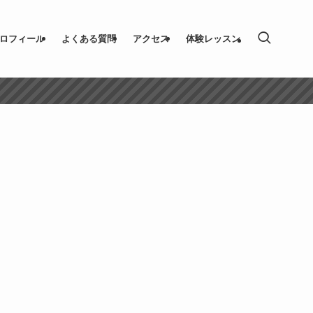
ロフィール
よくある質問
アクセス
体験レッスン