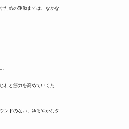
すための運動までは、なかな
…
じわと筋力を高めていくた
ウンドのない、ゆるやかなダ