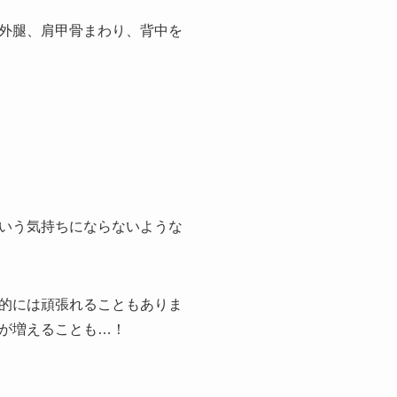
外腿、肩甲骨まわり、背中を
いう気持ちにならないような
的には頑張れることもありま
が増えることも…！