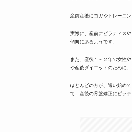
産前産後にヨガやトレーニン
実際に、産前にピラティスや
傾向にあるようです。
また、産後１～２年の女性や
や産後ダイエットのために、
ほとんどの方が、通い始めて
て、産後の骨盤矯正にピラテ