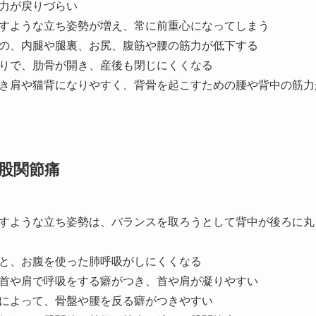
力が戻りづらい
すような立ち姿勢が増え、常に前重心になってしまう
の、内腿や腿裏、お尻、腹筋や腰の筋力が低下する
りで、肋骨が開き、産後も閉じにくくなる
き肩や猫背になりやすく、背骨を起こすための腰や背中の筋力
股関節痛
すような立ち姿勢は、バランスを取ろうとして背中が後ろに丸
と、お腹を使った肺呼吸がしにくくなる
首や肩で呼吸をする癖がつき、首や肩が凝りやすい
によって、骨盤や腰を反る癖がつきやすい