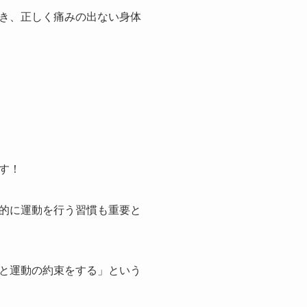
き、正しく痛みの出ない身体
す！
的に運動を行う習慣も重要と
と運動の約束をする」という