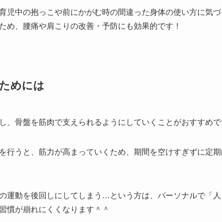
育児中の抱っこや前にかがむ時の間違った身体の使い方に気づ
ため、腰痛や肩こりの改善・予防にも効果的です！
ためには
し、骨盤を筋肉で支えられるようにしていくことがおすすめで
を行うと、筋力が高まっていくため、期間を空けすぎずに定期
の運動を後回しにしてしまう…という方は、パーソナルで「人
習慣が崩れにくくなります＾＾