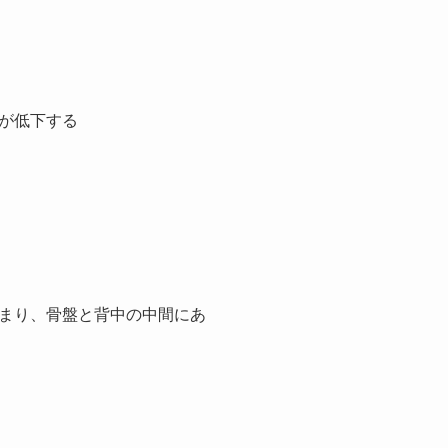
が低下する
まり、骨盤と背中の中間にあ