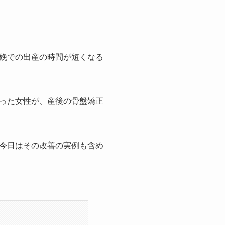
娩での出産の時間が短くなる
った女性が、産後の骨盤矯正
今日はその改善の実例も含め