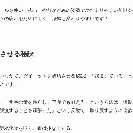
ールを使い、抱っこや前かがみの姿勢でかたまりやすい前腿や
々の疲れをためにくく、身体も変わりやすいです！
させる秘訣
いなかで、ダイエットを成功させる秘訣は「我慢している」と
とです！
」「食事の量を減らし、空腹でも耐える」という方法は、短期
我慢することを頑張った」という反動で、取り戻すように食欲
炭水化物を取り、夜は少なくする。