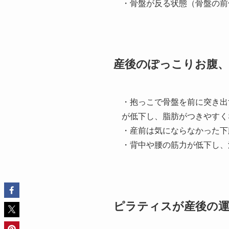
・骨盤が反る状態（骨盤の前
産後のぽっこりお腹、
・抱っこで骨盤を前に突き出
が低下し、脂肪がつきやすく
・産前は気にならなかった下
・背中や腰の筋力が低下し、
ピラティスが産後の運