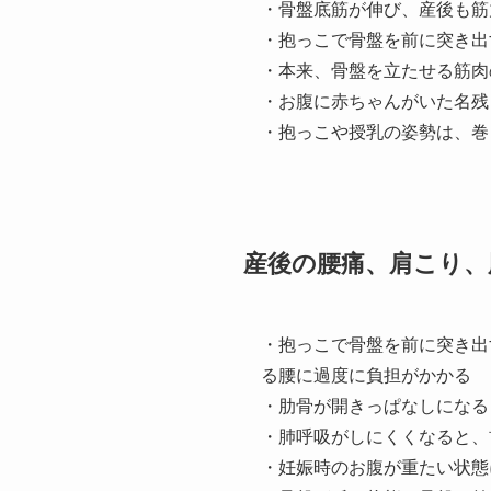
・骨盤底筋が伸び、産後も筋
・抱っこで骨盤を前に突き出
・本来、骨盤を立たせる筋肉
・お腹に赤ちゃんがいた名残
・抱っこや授乳の姿勢は、巻
産後の腰痛、肩こり、
・抱っこで骨盤を前に突き出
る腰に過度に負担がかかる
・肋骨が開きっぱなしになる
・肺呼吸がしにくくなると、
・妊娠時のお腹が重たい状態