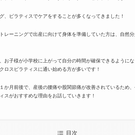
グ、ピラティスでケアをすることが多くなってきました！
トレーニングで出産に向けて身体を準備していた方は、自然分
、お子様が小学校に上がって自分の時間が確保できるようにな
クロスピラティスに通い始める方が多いです！
１か月前後で、産後の腰痛や股関節痛が改善されているため、
ィスがおすすめな理由をお話していきます！
目次