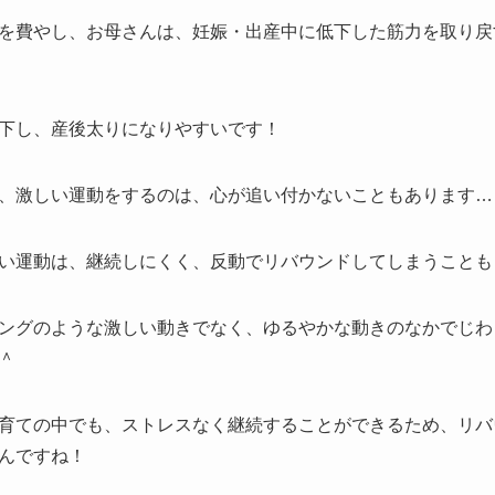
を費やし、お母さんは、妊娠・出産中に低下した筋力を取り戻
下し、産後太りになりやすいです！
、激しい運動をするのは、心が追い付かないこともあります…
い運動は、継続しにくく、反動でリバウンドしてしまうことも
ングのような激しい動きでなく、ゆるやかな動きのなかでじわ
＾
育ての中でも、ストレスなく継続することができるため、リバ
んですね！