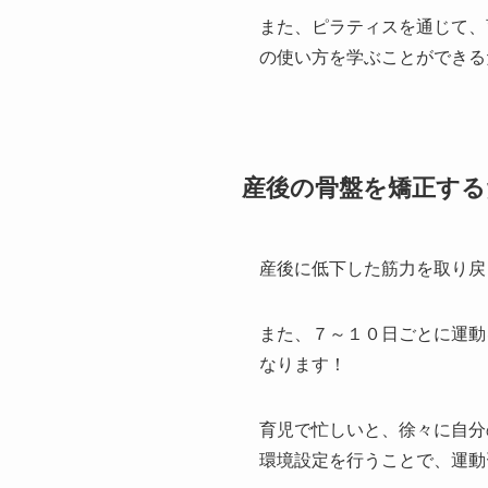
また、ピラティスを通じて、
の使い方を学ぶことができる
産後の骨盤を矯正する
産後に低下した筋力を取り戻
また、７～１０日ごとに運動
なります！
育児で忙しいと、徐々に自分
環境設定を行うことで、運動