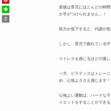
産後は育児にほとんどの時間
か手がつけられません…！
筋力が低下すると、代謝が低
しかし、育児で疲れている中
ストレスを感じるほどの激し
一方、ピラティスはトレーニ
め、心地よささえ感じます＾
心地よい運動は、ハードな子
イエットをすることができる