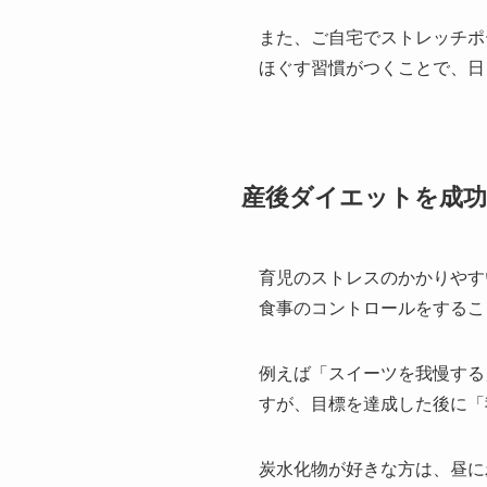
また、ご自宅でストレッチポ
ほぐす習慣がつくことで、日
産後ダイエットを成功
育児のストレスのかかりやす
食事のコントロールをするこ
例えば「スイーツを我慢する
すが、目標を達成した後に「
炭水化物が好きな方は、昼に