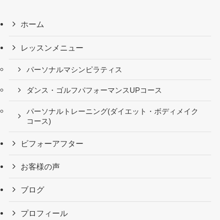
ホーム
レッスンメニュー
パーソナルマシンピラティス
ダンス・ゴルフパフォーマンスUPコース
パーソナルトレーニング(ダイエット・ボディメイク
コース)
ビフォーアフター
お客様の声
ブログ
プロフィール