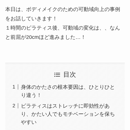
本日は、ボディメイクのための可動域向上の事例
をお話していきます！
１時間のピラティス後、可動域の変化は、、なん
と前屈が20cmほど進みました…！
目次
身体のかたさの根本要因は、ひとりひと
り違う！
ピラティスはストレッチに即効性があ
り、かたい人でもモチベーションを保ち
やすい