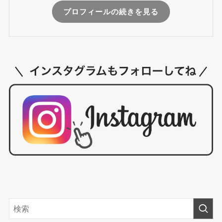
プロフィールの続きを見る