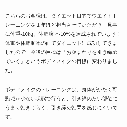
こちらのお客様は、ダイエット目的でウエイトト
レーニングを１年ほど担当させていただき、見事
に体重-10kg、体脂肪率-10%を達成されています！
体重や体脂肪率の面でダイエットに成功してきま
したので、今後の目標は「お腹まわりを引き締め
ていく」というボディメイクの目標に変わりまし
た。
ボディメイクのトレーニングは、身体がかたく可
動域が少ない状態で行うと、引き締めたい部位に
うまく効きづらく、引き締め効果を感じにくいで
す。