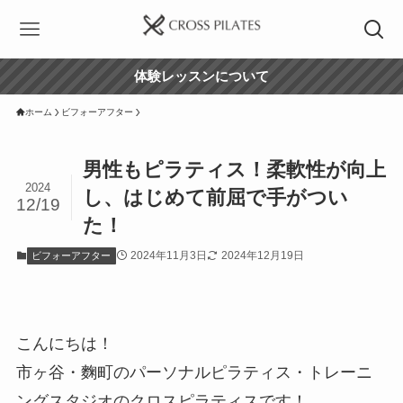
体験レッスンについて
ホーム
ビフォーアフター
男性もピラティス！柔軟性が向上
2024
し、はじめて前屈で手がつい
12/19
た！
2024年11月3日
2024年12月19日
ビフォーアフター
こんにちは！
市ヶ谷・麴町のパーソナルピラティス・トレーニ
ングスタジオのクロスピラティスです！