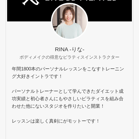
RINA -りな-
ボディメイクの得意なピラティスインストラクター
年間1800本のパーソナルレッスンをこなすトレーニン
グ大好きイントラです！
パーソナルトレーナーとして学んできたダイエット成
功実績と初心者さんにもやさしいピラティスを組み合
わせた他にないスタジオを作りたいと開業！
レッスンは楽しく真剣にがモットーです！