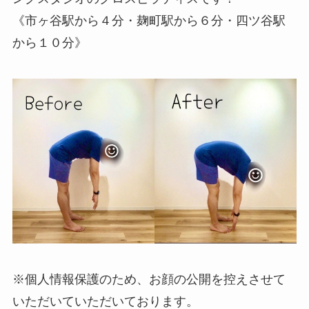
《市ヶ谷駅から４分・麹町駅から６分・四ツ谷駅
から１０分》
※個人情報保護のため、お顔の公開を控えさせて
いただいていただいております。