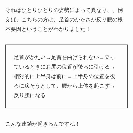
それはひとりひとりの姿勢によって異なり、、例
えば、こちらの方は、足首のかたさが反り腰の根
本要因ということがわかりました！
足首がかたい→足首を曲げられない→立っ
ているときにお尻の位置が後ろに引ける→
相対的に上半身は前に→上半身の位置を後
ろに戻そうとして、腰から上体を起こす→
反り腰になる
こんな連鎖が起きるんですね！