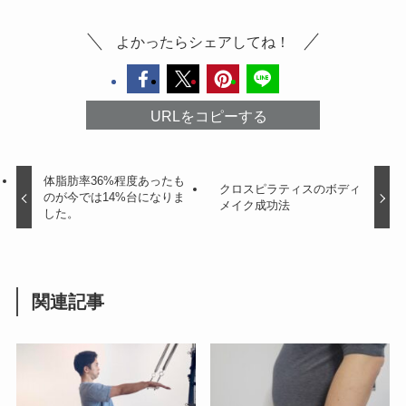
よかったらシェアしてね！
URLをコピーする
体脂肪率36%程度あったも
クロスピラティスのボディ
のが今では14%台になりま
メイク成功法
した。
関連記事