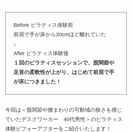
Before ピラティス体験前
前屈で手が床から20cmほど離れていた
↓
After ピラティス体験後
１回のピラティスセッションで、股関節や
足首の柔軟性が上がり、はじめて前屈で手
が床につきました！
今回は＜股関節や腰まわりの可動域の狭さを感じ
ていたデスクワーカー 40代男性＞のピラティス
体験ビフォーアフターをご紹介いたします！