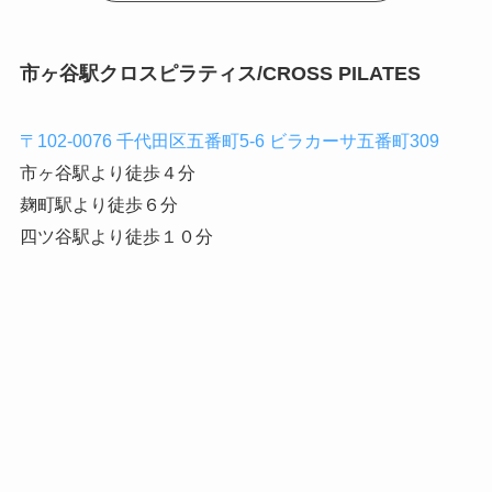
市ヶ谷駅クロスピラティス/CROSS PILATES
〒102-0076 千代田区五番町5-6 ビラカーサ五番町309
市ヶ谷駅より徒歩４分
麹町駅より徒歩６分
四ツ谷駅より徒歩１０分