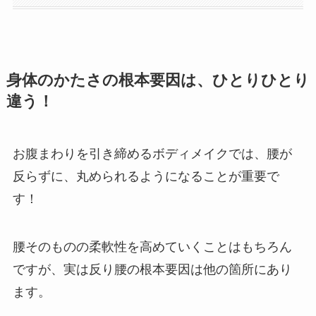
身体のかたさの根本要因は、ひとりひとり
違う！
お腹まわりを引き締めるボディメイクでは、腰が
反らずに、丸められるようになることが重要で
す！
腰そのものの柔軟性を高めていくことはもちろん
ですが、実は反り腰の根本要因は他の箇所にあり
ます。