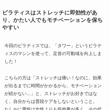
ピラティスはストレッチに即効性があ
り、かたい人でもモチベーションを保ち
やすい
今回のピラティスでは、「タワー」というピラテ
ィスのマシンを使って、足首の可動域を向上しま
した！
こちらの方は「ストレッチは痛い！なのに、効果
が出るまでに時間がかかるから、モチベーション
が続かない…」と、ストレッチがお好きではな
く、自分からは普段ケアをしないということ。
たしかに男性は女性よりも筋肉量が多く、その代