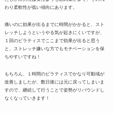
わり柔軟性が低い傾向にあります。
痛いのに効果が出るまでに時間がかかると、スト
レッチしようというやる気が起きにくいですが、
１回のピラティスでここまで効果が出ると思う
と、ストレッチ嫌いな方でもモチベーションを保
ちやすいですね！
もちろん、１時間のピラティスでかなり可動域が
改善しましたが、数日後には元に戻ってしまいま
すので、継続して行うことで姿勢がリバウンドし
なくなっていきます！