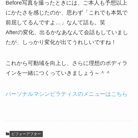
Before写真を撮ったときには、ご本人も予想以上
にかたさを感じたのか、思わず「これでも本気で
前屈してるんですよ…」なんて話も。笑
Afterの変化、出るかなあなんて会話もしていまし
たが、しっかり変化が出てうれしいですね！
これから可動域を向上し、さらに理想のボディラ
インを一緒につくっていきましょう～＾＾
パーソナルマシンピラティスのメニューはこちら
ビフォーアフター