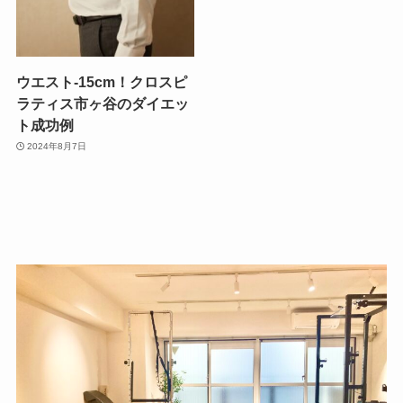
ウエスト-15cm！クロスピ
ラティス市ヶ谷のダイエッ
ト成功例
2024年8月7日