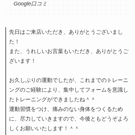
Google口コミ
先日はご来店いただき、ありがとうございまし
た！
また、うれしいお言葉もいただき、ありがとうご
ざいます！
お久しぶりの運動でしたが、これまでのトレーニ
ングのご経験により、集中してフォームを意識し
たトレーニングができましたね＾＾
運動習慣をつけ、痛みのない身体をつくるため
に、尽力していきますので、今後ともどうぞよろ
しくお願いいたします！＾＾