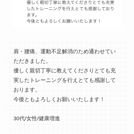
肩・腰痛、運動不足解消のため通わせてい
ただきました。
優しく親切丁寧に教えてくださりとても充
実したトレーニングを行えとても感謝して
おります。
今後ともよろしくお願いいたします！
30代/女性/健康増進