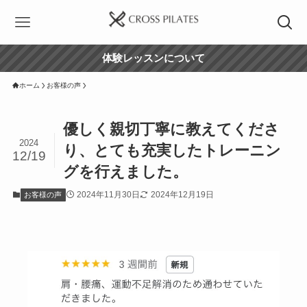
体験レッスンについて
ホーム
お客様の声
優しく親切丁寧に教えてくださ
2024
り、とても充実したトレーニン
12/19
グを行えました。
2024年11月30日
2024年12月19日
お客様の声