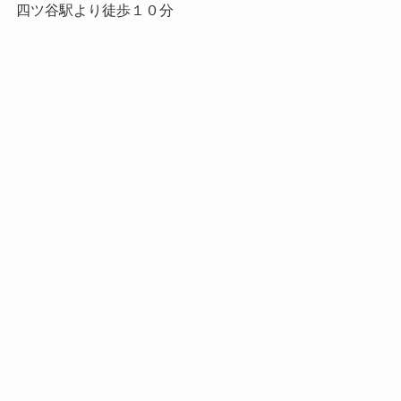
四ツ谷駅より徒歩１０分