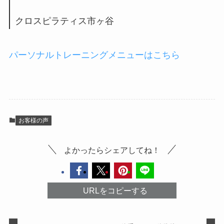
クロスピラティス市ヶ谷
パーソナルトレーニングメニューはこちら
お客様の声
よかったらシェアしてね！
URLをコピーする