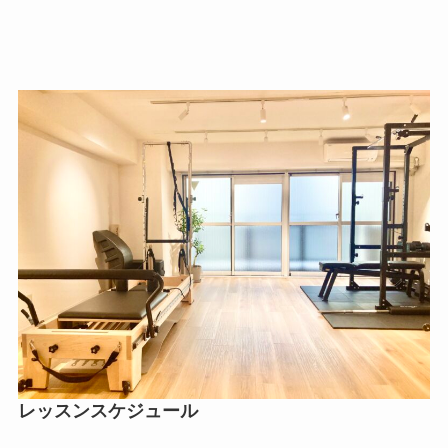
レッスンスケジュール