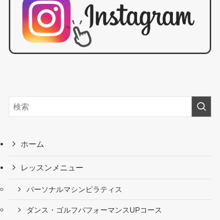
ホーム
レッスンメニュー
パーソナルマシンピラティス
ダンス・ゴルフパフォーマンスUPコース