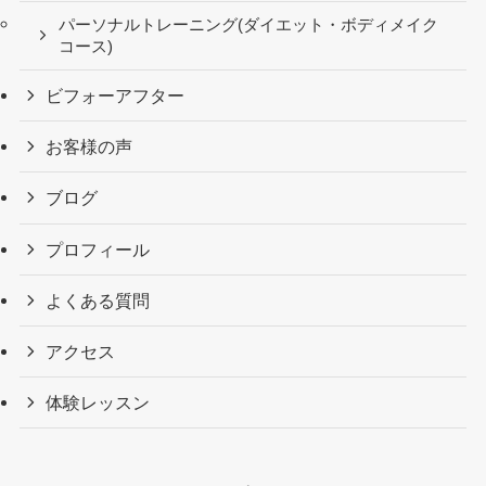
パーソナルトレーニング(ダイエット・ボディメイク
コース)
ビフォーアフター
お客様の声
ブログ
プロフィール
よくある質問
アクセス
体験レッスン