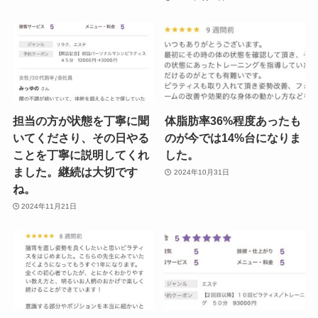
担当の方が状態を丁寧に聞
体脂肪率36%程度あったも
いてくださり、その日やる
のが今では14%台になりま
ことを丁寧に説明してくれ
した。
ました。継続は大切です
2024年10月31日
ね。
2024年11月21日