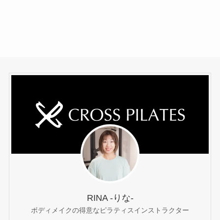
RINA -りな-
ボディメイクの得意なピラティスインストラクター