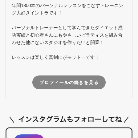
年間1800本のパーソナルレッスンをこなすトレーニン
グ大好きイントラです！
パーソナルトレーナーとして学んできたダイエット成
功実績と初心者さんにもやさしいピラティスを組み合
わせた他にないスタジオを作りたいと開業！
レッスンは楽しく真剣にがモットーです！
プロフィールの続きを見る