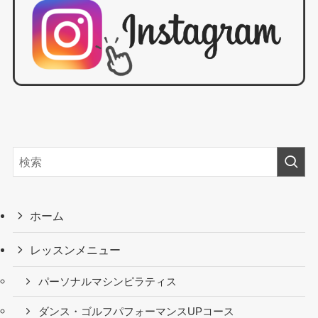
ホーム
レッスンメニュー
パーソナルマシンピラティス
ダンス・ゴルフパフォーマンスUPコース