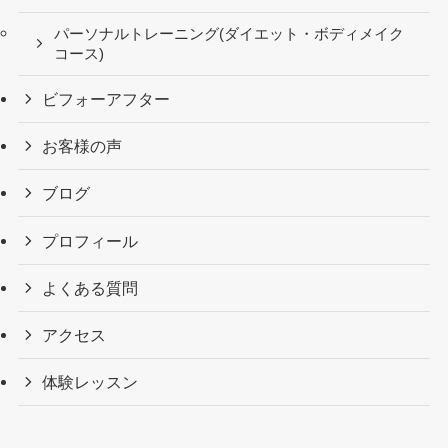
パーソナルトレーニング(ダイエット・ボディメイク
コース)
ビフォーアフター
お客様の声
ブログ
プロフィール
よくある質問
アクセス
体験レッスン