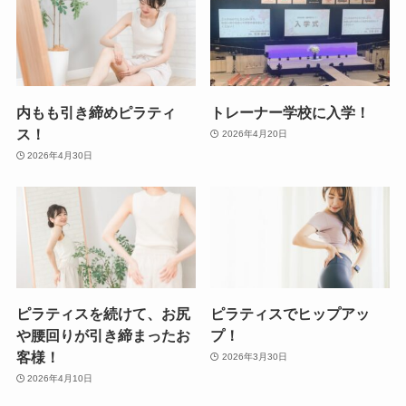
内もも引き締めピラティ
トレーナー学校に入学！
ス！
2026年4月20日
2026年4月30日
ピラティスを続けて、お尻
ピラティスでヒップアッ
や腰回りが引き締まったお
プ！
客様！
2026年3月30日
2026年4月10日