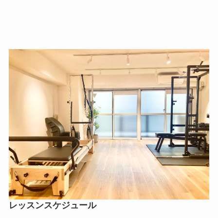
レッスンスケジュール