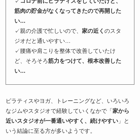
✓
コロナ前にピラティスをしていたけど、
筋肉の貯金がなくなってきたので再開した
い…
✓親の介護で忙しいので、
家の近く
のスタ
ジオだと通いやすい…
✓腰痛や肩こりを整体で改善していたけ
ど、そろそろ
筋力をつけて、根本改善した
い…
ピラティスやヨガ、トレーニングなど、いろいろ
なジムやスタジオで経験していくなかで「
家から
近いスタジオが一番通いやすく、続けやすい
」と
いう結論に至る方が多いようです。