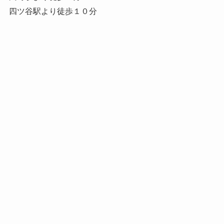
四ツ谷駅より徒歩１０分