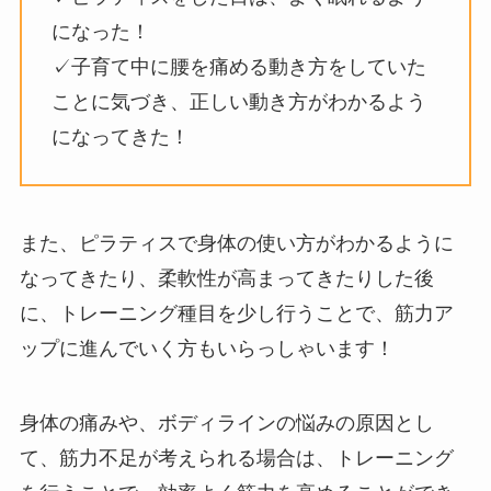
になった！
✓子育て中に腰を痛める動き方をしていた
ことに気づき、正しい動き方がわかるよう
になってきた！
また、ピラティスで身体の使い方がわかるように
なってきたり、柔軟性が高まってきたりした後
に、トレーニング種目を少し行うことで、筋力ア
ップに進んでいく方もいらっしゃいます！
身体の痛みや、ボディラインの悩みの原因とし
て、筋力不足が考えられる場合は、トレーニング