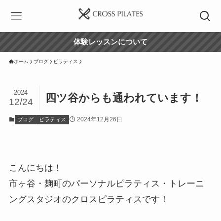
体験レッスンについて
ホーム
ブログ
ピラティス
2024
四ツ谷からも通われています！
12/24
2024年12月26日
ブログ
ピラティス
こんにちは！
市ヶ谷・麹町のパーソナルピラティス・トレーニ
ングスタジオのクロスピラティスです！