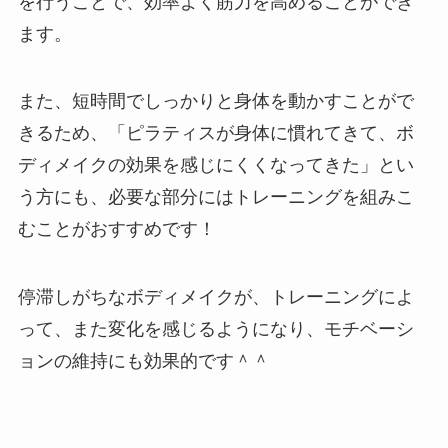
を行うことで、効率よく筋力を高めることができ
ます。
また、短時間でしっかりと身体を動かすことがで
きるため、「ピラティスが身体に慣れてきて、ボ
ディメイクの効果を感じにくくなってきた」とい
う方にも、必要な部分にはトレーニングを組みこ
むことがおすすめです！
停滞しがちなボディメイクが、トレーニングによ
って、また変化を感じるようになり、モチベーシ
ョンの維持にも効果的です＾＾