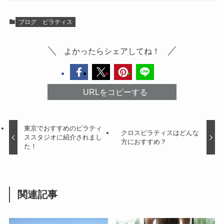
ブログ
ピラティス
よかったらシェアしてね！
URLをコピーする
東京でおすすめのピラティ
クロスピラティスはどんな
ススタジオに紹介されまし
方におすすめ？
た！
関連記事