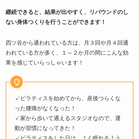
継続できると、結果が出やすく、リバウンドのし
ない身体つくりを行うことができます！
四ツ谷から通われている方は、月３回や月４回通
われている方が多く、１～２か月の間にこんな効
果を感じていらっしゃいます！
✓ピラティスを始めてから、産後つらくな
った腰痛がなくなった！
✓家から歩いて通えるスタジオなので、運
動が習慣になってきた！
✓ピラティスをした日は、よく眠れるよう