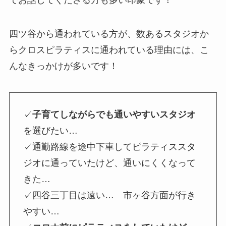
四ツ谷から通われている方が、数あるスタジオか
らクロスピラティスに通われている理由には、こ
んなきっかけが多いです！
✓
子育てしながらでも通いやすいスタジオ
を選びたい…
✓通勤路線を途中下車してピラティススタ
ジオに通っていたけど、通いにくくなって
きた…
✓四谷三丁目は遠い… 市ヶ谷方面が行き
やすい…