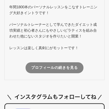
年間1800本のパーソナルレッスンをこなすトレーニン
グ大好きイントラです！
パーソナルトレーナーとして学んできたダイエット成
功実績と初心者さんにもやさしいピラティスを組み合
わせた他にないスタジオを作りたいと開業！
レッスンは楽しく真剣にがモットーです！
プロフィールの続きを見る