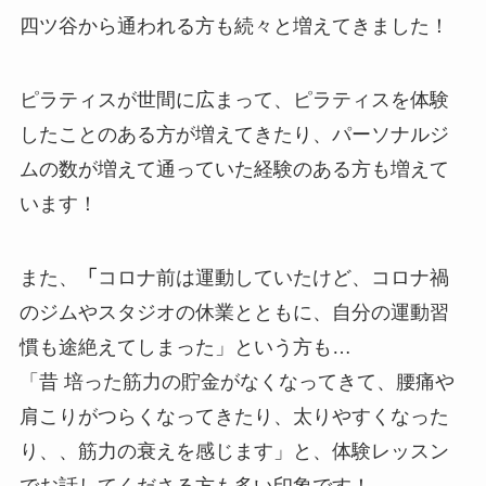
四ツ谷から通われる方も続々と増えてきました！
ピラティスが世間に広まって、ピラティスを体験
したことのある方が増えてきたり、パーソナルジ
ムの数が増えて通っていた経験のある方も増えて
います！
また、
「
コロナ前は運動していたけど、コロナ禍
のジムやスタジオの休業とともに、自分の運動習
慣も途絶えてしまった」という方も…
「昔 培った筋力の貯金がなくなってきて、腰痛や
肩こりがつらくなってきたり、太りやすくなった
り、、筋力の衰えを感じます」と、体験レッスン
でお話してくださる方も多い印象です！