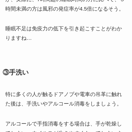
時間未満の方は風邪の発症率が4.5倍になるそう。
睡眠不足は免疫力の低下を引き起こすことがわか
りますね…
③手洗い
特に多くの人が触るドアノブや電車の吊革に触れ
た後は、手洗いやアルコール消毒をしましょう。
アルコールで手指消毒をする場合は、手が乾燥し