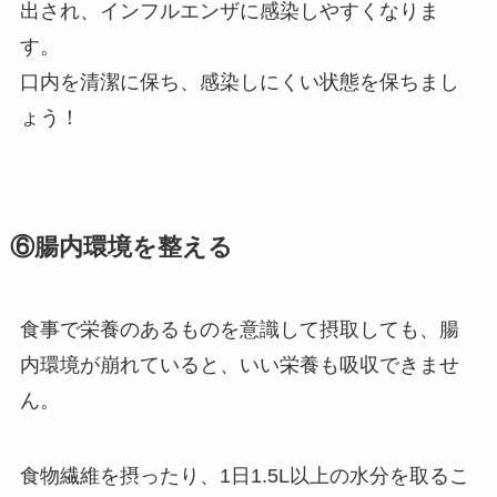
出され、インフルエンザに感染しやすくなりま
す。
口内を清潔に保ち、感染しにくい状態を保ちまし
ょう！
⑥腸内環境を整える
食事で栄養のあるものを意識して摂取しても、腸
内環境が崩れていると、いい栄養も吸収できませ
ん。
食物繊維を摂ったり、1日1.5L以上の水分を取るこ