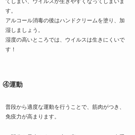
てしまい、ウイルスが生きやすくなってしまいま
す。
アルコール消毒の後はハンドクリームを塗り、加
湿しましょう。
湿度の高いところでは、ウイルスは生きにくいで
す！
④運動
普段から適度な運動を行うことで、筋肉がつき、
免疫力が高まります。