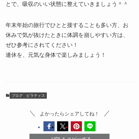
とで、吸収のいい状態に整えていきましょう＾＾
年末年始の旅行でひとと接することも多い方、お
休みで気が抜けたときに体調を崩しやすい方は、
ぜひ参考にされてください！
連休を、元気な身体で楽しみましょう！
ブログ
ピラティス
よかったらシェアしてね！
URLをコピーする