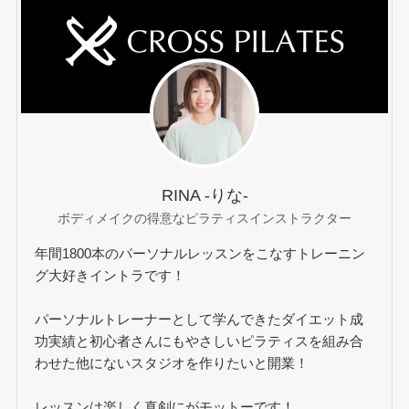
RINA -りな-
ボディメイクの得意なピラティスインストラクター
年間1800本のパーソナルレッスンをこなすトレーニン
グ大好きイントラです！
パーソナルトレーナーとして学んできたダイエット成
功実績と初心者さんにもやさしいピラティスを組み合
わせた他にないスタジオを作りたいと開業！
レッスンは楽しく真剣にがモットーです！