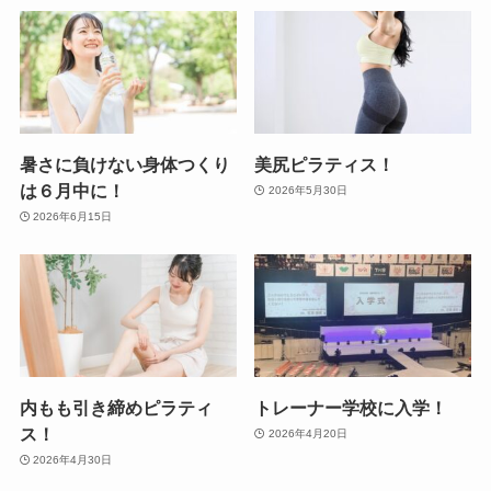
暑さに負けない身体つくり
美尻ピラティス！
は６月中に！
2026年5月30日
2026年6月15日
内もも引き締めピラティ
トレーナー学校に入学！
ス！
2026年4月20日
2026年4月30日