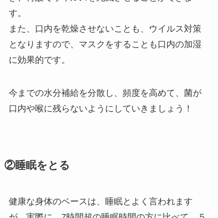
す。
また、口内を乾燥させないことも、ウイルス対策
となりますので、マスクをすることも口内の加湿
に効果的です。
今までの水分補給を分散し、頻度を高めて、菌が
口内や喉に残らないようにしていきましょう！
②睡眠をとる
健康な身体のベースは、睡眠とよく言われます
が、実際に、7時間超の睡眠時間の方に比べて、５