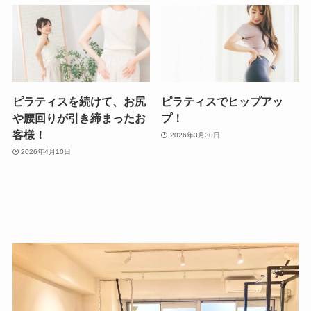
ピラティスを続けて、お尻
ピラティスでヒップアッ
や腰回りが引き締まったお
プ！
客様！
2026年3月30日
2026年4月10日