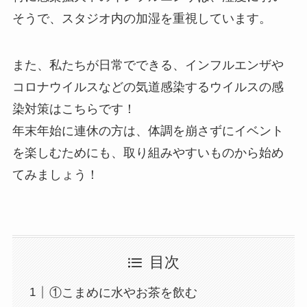
そうで、スタジオ内の加湿を重視しています。
また、私たちが日常でできる、インフルエンザや
コロナウイルスなどの気道感染するウイルスの感
染対策はこちらです！
年末年始に連休の方は、体調を崩さずにイベント
を楽しむためにも、取り組みやすいものから始め
てみましょう！
目次
①こまめに水やお茶を飲む