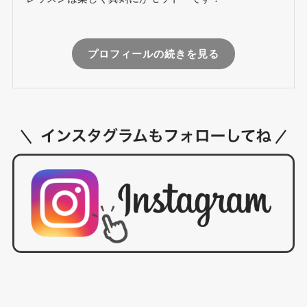
プロフィールの続きを見る