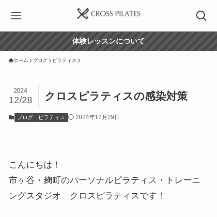
体験レッスンについて
ホーム
ブログ
ピラティス
2024
クロスピラティスの感染対策
12/28
2024年12月29日
ブログ
ピラティス
こんにちは！
市ヶ谷・麹町のパーソナルピラティス・トレーニ
ングスタジオ クロスピラティスです！