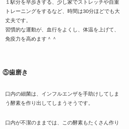
１駅分を早歩きする、少し家でストレッチや自重
トレーニングをするなど、時間は30分ほどでも大
丈夫です。
習慣的な運動が、血行をよくし、体温を上げて、
免疫力を高めます＾＾
⑤歯磨き
口内の細菌は、インフルエンザを手助けしてしま
う酵素を作り出してしまうそうです。
口内が不潔のままでは、この酵素もたくさん作り