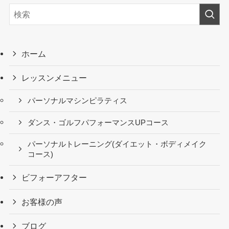
ホーム
レッスンメニュー
パーソナルマシンピラティス
ダンス・ゴルフパフォーマンスUPコース
パーソナルトレーニング(ダイエット・ボディメイク
コース)
ビフォーアフター
お客様の声
ブログ