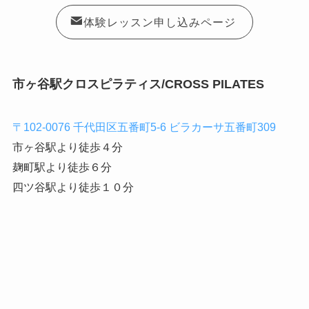
体験レッスン申し込みページ
市ヶ谷駅クロスピラティス/CROSS PILATES
〒102-0076 千代田区五番町5-6 ビラカーサ五番町309
市ヶ谷駅より徒歩４分
麹町駅より徒歩６分
四ツ谷駅より徒歩１０分