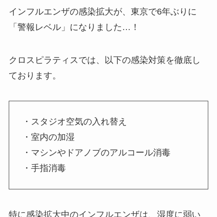
インフルエンザの感染拡大が、東京で6年ぶりに
「警報レベル」になりました…！
クロスピラティスでは、以下の感染対策を徹底し
ております。
・スタジオ空気の入れ替え
・室内の加湿
・マシンやドアノブのアルコール消毒
・手指消毒
特に感染拡大中のインフルエンザは、湿度に弱い